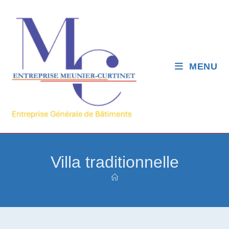
MENU
Villa traditionnelle