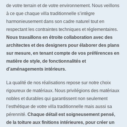
de votre terrain et de votre environnement. Nous veillons
à ce que chaque villa traditionnelle s’intègre
harmonieusement dans son cadre naturel tout en
respectant les contraintes techniques et réglementaires.
Nous travaillons en étroite collaboration avec des
architectes et des designers pour élaborer des plans
sur mesure, en tenant compte de vos préférences en
matière de style, de fonctionnalités et
d’aménagements intérieurs.
La qualité de nos réalisations repose sur notre choix
rigoureux de matériaux. Nous privilégions des matériaux
nobles et durables qui garantissent non seulement
l’esthétique de votre villa traditionnelle mais aussi sa
pérennité.
Chaque détail est soigneusement pensé,
de la toiture aux finitions intérieures, pour créer un