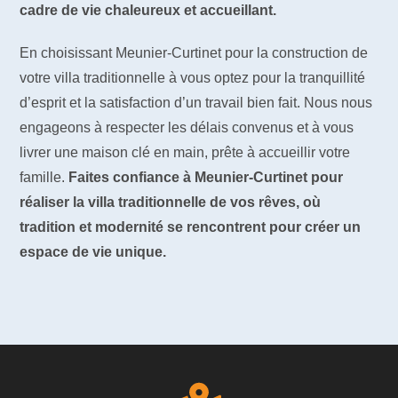
cadre de vie chaleureux et accueillant.
En choisissant Meunier-Curtinet pour la construction de
votre villa traditionnelle à vous optez pour la tranquillité
d’esprit et la satisfaction d’un travail bien fait. Nous nous
engageons à respecter les délais convenus et à vous
livrer une maison clé en main, prête à accueillir votre
famille.
Faites confiance à Meunier-Curtinet pour
réaliser la villa traditionnelle de vos rêves, où
tradition et modernité se rencontrent pour créer un
espace de vie unique.