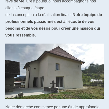
rêve de vie. C’est pourquoi nous accompagnons nos
clients à chaque étape,
de la conception à la réalisation finale.
Notre équipe de
professionnels passionnés est à l’écoute de vos
besoins et de vos désirs pour créer une maison qui
vous ressemble.
Notre démarche commence par une étude approfondie