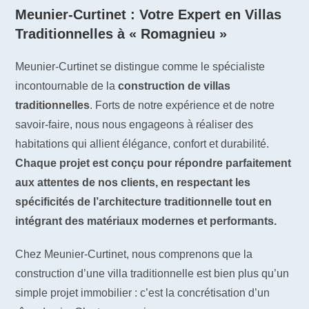
Meunier-Curtinet : Votre Expert en Villas
Traditionnelles à « Romagnieu »
Meunier-Curtinet se distingue comme le spécialiste
incontournable de la
construction de villas
traditionnelles
. Forts de notre expérience et de notre
savoir-faire, nous nous engageons à réaliser des
habitations qui allient élégance, confort et durabilité.
Chaque projet est conçu pour répondre parfaitement
aux attentes de nos clients, en respectant les
spécificités de l’architecture traditionnelle tout en
intégrant des matériaux modernes et performants.
Chez Meunier-Curtinet, nous comprenons que la
construction d’une villa traditionnelle est bien plus qu’un
simple projet immobilier : c’est la concrétisation d’un