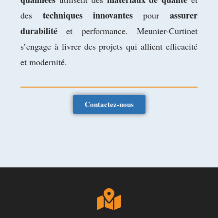
techniques innovantes
assurer
des
pour
durabilité
et performance. Meunier-Curtinet
s’engage à livrer des projets qui allient efficacité
et modernité.
Contactez-nous