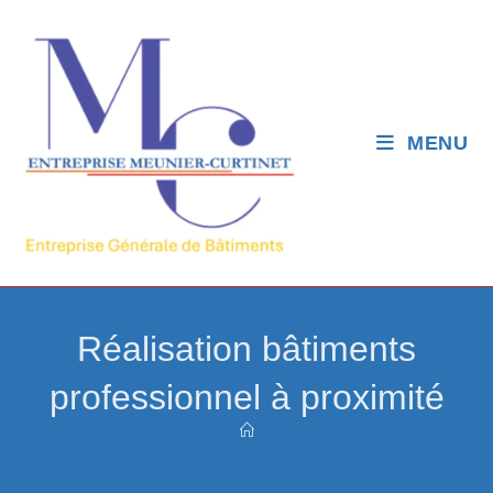
MENU
Réalisation bâtiments
professionnel à proximité