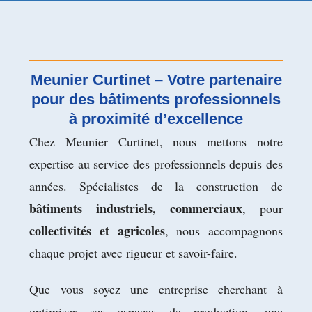
Meunier Curtinet – Votre partenaire
pour des bâtiments professionnels
à proximité d’excellence
Chez Meunier Curtinet, nous mettons notre
expertise au service des professionnels depuis des
années. Spécialistes de la construction de
bâtiments industriels, commerciaux
, pour
collectivités et agricoles
, nous accompagnons
chaque projet avec rigueur et savoir-faire.
Que vous soyez une entreprise cherchant à
optimiser ses espaces de production, une