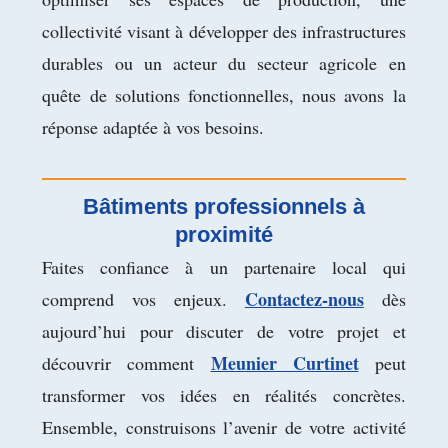
collectivité visant à développer des infrastructures
durables ou un acteur du secteur agricole en
quête de solutions fonctionnelles, nous avons la
réponse adaptée à vos besoins.
Bâtiments professionnels à
proximité
Faites confiance à un partenaire local qui
Contactez-nous
comprend vos enjeux.
dès
aujourd’hui pour discuter de votre projet et
Meunier Curtinet
découvrir comment
peut
transformer vos idées en réalités concrètes.
Ensemble, construisons l’avenir de votre activité