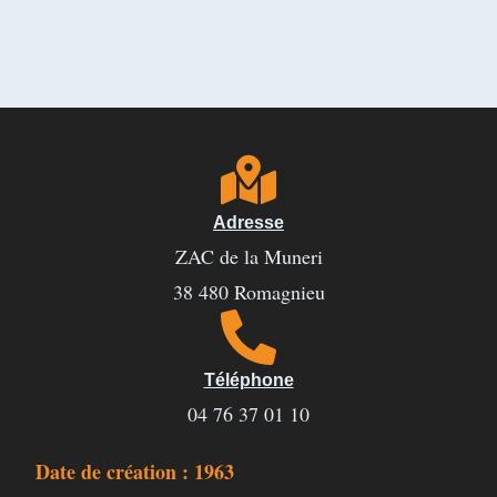
Adresse
ZAC de la Muneri
38 480 Romagnieu
Téléphone
04 76 37 01 10
Date de création : 1963