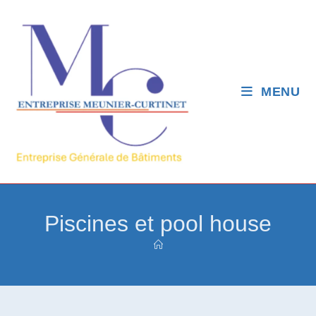
MENU
Piscines et pool house