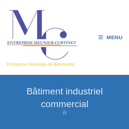
MENU
Bâtiment industriel
commercial